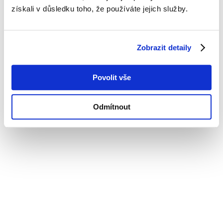
získali v důsledku toho, že používáte jejich služby.
Zobrazit detaily
Povolit vše
Odmítnout